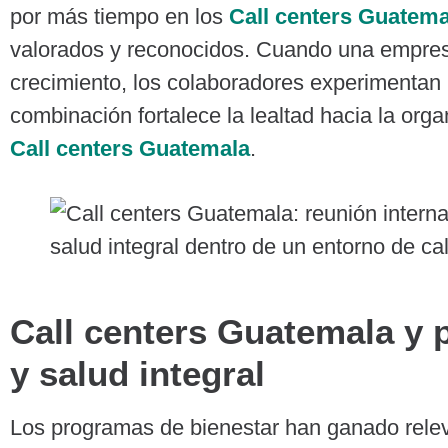
por más tiempo en los
Call centers Guatema
valorados y reconocidos. Cuando una empresa
crecimiento, los colaboradores experimentan 
combinación fortalece la lealtad hacia la org
Call centers Guatemala
.
Call centers Guatemala y 
y salud integral
Los programas de bienestar han ganado relev