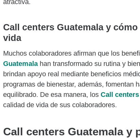
atractiva.
Call centers Guatemala
y cómo 
vida
Muchos colaboradores afirman que los benefi
Guatemala
han transformado su rutina y bien
brindan apoyo real mediante beneficios médic
programas de bienestar, además, fomentan h
equilibrado. De esa manera, los
Call center
calidad de vida de sus colaboradores.
Call centers Guatemala y 