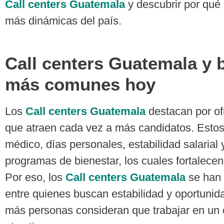
Call centers Guatemala
y descubrir por qué 
más dinámicas del país.
Call centers Guatemala y b
más comunes hoy
Los
Call centers Guatemala
destacan por ofr
que atraen cada vez a más candidatos. Estos 
médico, días personales, estabilidad salarial
programas de bienestar, los cuales fortalecen 
Por eso, los
Call centers Guatemala
se han 
entre quienes buscan estabilidad y oportunida
más personas consideran que trabajar en un c