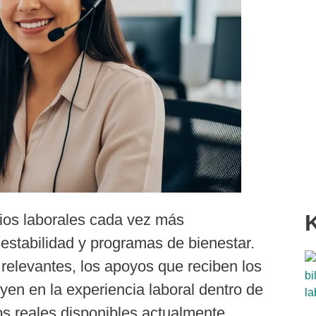
ios laborales cada vez más
 estabilidad y programas de bienestar.
 relevantes, los apoyos que reciben los
yen en la experiencia laboral dentro de
ios reales disponibles actualmente.