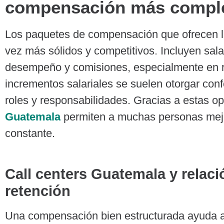
compensación más compl
Los paquetes de compensación que ofrecen 
vez más sólidos y competitivos. Incluyen sala
desempeño y comisiones, especialmente en r
incrementos salariales se suelen otorgar con
roles y responsabilidades. Gracias a estas o
Guatemala
permiten a muchas personas mejo
constante.
Call centers Guatemala
y relaci
retención
Una compensación bien estructurada ayuda 