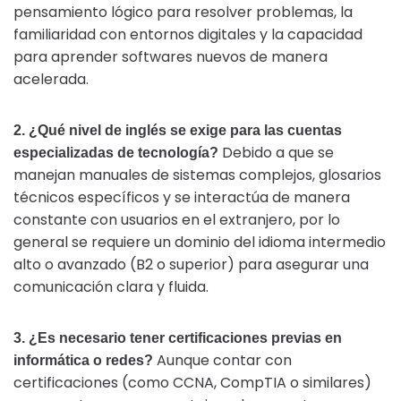
pensamiento lógico para resolver problemas, la
familiaridad con entornos digitales y la capacidad
para aprender softwares nuevos de manera
acelerada.
2. ¿Qué nivel de inglés se exige para las cuentas
Debido a que se
especializadas de tecnología?
manejan manuales de sistemas complejos, glosarios
técnicos específicos y se interactúa de manera
constante con usuarios en el extranjero, por lo
general se requiere un dominio del idioma intermedio
alto o avanzado (B2 o superior) para asegurar una
comunicación clara y fluida.
3. ¿Es necesario tener certificaciones previas en
Aunque contar con
informática o redes?
certificaciones (como CCNA, CompTIA o similares)