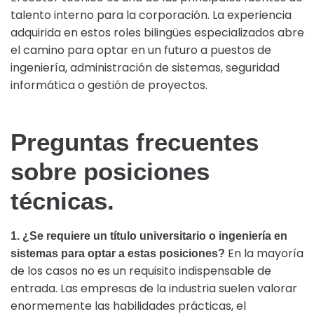
talento interno para la corporación. La experiencia
adquirida en estos roles bilingües especializados abre
el camino para optar en un futuro a puestos de
ingeniería, administración de sistemas, seguridad
informática o gestión de proyectos.
Preguntas frecuentes
sobre posiciones
técnicas.
1. ¿Se requiere un título universitario o ingeniería en
En la mayoría
sistemas para optar a estas posiciones?
de los casos no es un requisito indispensable de
entrada. Las empresas de la industria suelen valorar
enormemente las habilidades prácticas, el