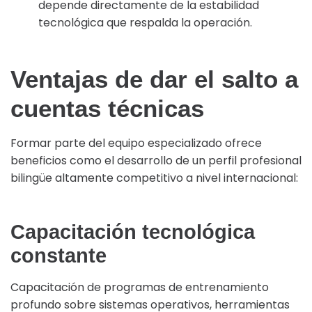
depende directamente de la estabilidad
tecnológica que respalda la operación.
Ventajas de dar el salto a
cuentas técnicas
Formar parte del equipo especializado ofrece
beneficios como el desarrollo de un perfil profesional
bilingüe altamente competitivo a nivel internacional:
Capacitación tecnológica
constante
Capacitación de programas de entrenamiento
profundo sobre sistemas operativos, herramientas