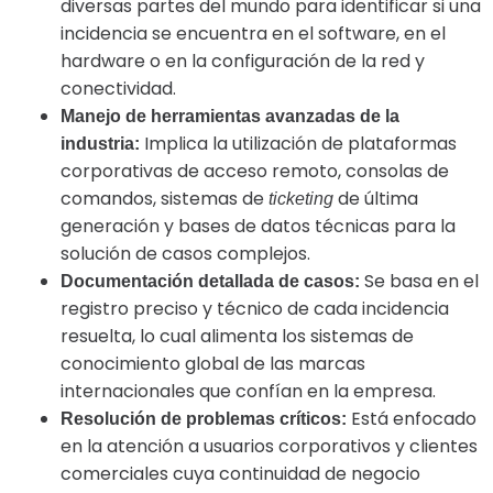
diversas partes del mundo para identificar si una
incidencia se encuentra en el software, en el
hardware o en la configuración de la red y
conectividad.
Manejo de herramientas avanzadas de la
Implica la utilización de plataformas
industria:
corporativas de acceso remoto, consolas de
comandos, sistemas de
de última
ticketing
generación y bases de datos técnicas para la
solución de casos complejos.
Se basa en el
Documentación detallada de casos:
registro preciso y técnico de cada incidencia
resuelta, lo cual alimenta los sistemas de
conocimiento global de las marcas
internacionales que confían en la empresa.
Está enfocado
Resolución de problemas críticos:
en la atención a usuarios corporativos y clientes
comerciales cuya continuidad de negocio