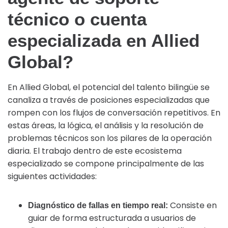
técnico o cuenta
especializada en Allied
Global?
En Allied Global, el potencial del talento bilingüe se
canaliza a través de posiciones especializadas que
rompen con los flujos de conversación repetitivos. En
estas áreas, la lógica, el análisis y la resolución de
problemas técnicos son los pilares de la operación
diaria. El trabajo dentro de este ecosistema
especializado se compone principalmente de las
siguientes actividades:
Consiste en
Diagnóstico de fallas en tiempo real:
guiar de forma estructurada a usuarios de