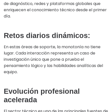
de diagnóstico, redes y plataformas globales que
enriquecen el conocimiento técnico desde el primer
día.
Retos diarios dinámicos:
En estas áreas de soporte, la monotonía no tiene
lugar. Cada interacción representa un caso de
investigación único que pone a prueba el
pensamiento lógico y las habilidades analíticas del
equipo.
Evolución profesional
acelerada
El sector técnico es una de las principales fuentes de