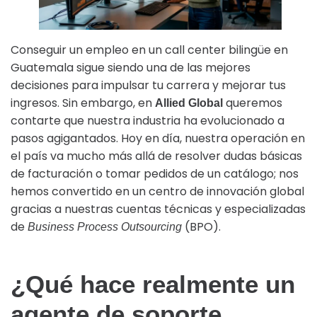
Conseguir un empleo en un call center bilingüe en
Guatemala sigue siendo una de las mejores
decisiones para impulsar tu carrera y mejorar tus
ingresos. Sin embargo, en
queremos
Allied Global
contarte que nuestra industria ha evolucionado a
pasos agigantados. Hoy en día, nuestra operación en
el país va mucho más allá de resolver dudas básicas
de facturación o tomar pedidos de un catálogo; nos
hemos convertido en un centro de innovación global
gracias a nuestras cuentas técnicas y especializadas
de
(BPO).
Business Process Outsourcing
¿Qué hace realmente un
agente de soporte