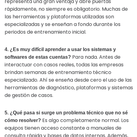
representa una gran ventaja y abre puertas
rápidamente, no siempre es obligatorio. Muchas de
las herramientas y plataformas utilizadas son
especializadas y se enseñan a fondo durante los
periodos de entrenamiento inicial.
4. ¿Es muy difícil aprender a usar los sistemas y
Para nada. Antes de
softwares de estas cuentas?
interactuar con casos reales, todas las empresas
brindan semanas de entrenamiento técnico
especializado. Ahí se enseña desde cero el uso de las
herramientas de diagnóstico, plataformas y sistemas
de gestión de casos.
5. ¿Qué pasa si surge un problema técnico que no sé
Es algo completamente normal. Los
cómo resolver?
equipos tienen acceso constante a manuales de
consulta rápida y bases de datos internas. Además,