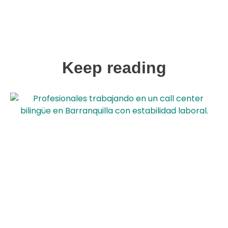
Keep reading