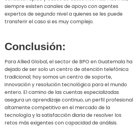
siempre existen canales de apoyo con agentes
expertos de segundo nivel a quienes se les puede
transferir el caso si es muy complejo.
Conclusión:
Para Allied Global, el sector de BPO en Guatemala ha
dejado de ser solo un centro de atención telefónica
tradicional; hoy somos un centro de soporte,
innovación y resolución tecnológica para el mundo
entero. El camino de las cuentas especializadas
asegura un aprendizaje continuo, un perfil profesional
altamente competitivo en el mercado de la
tecnología y la satisfacción diaria de resolver los
retos más exigentes con capacidad de análisis.