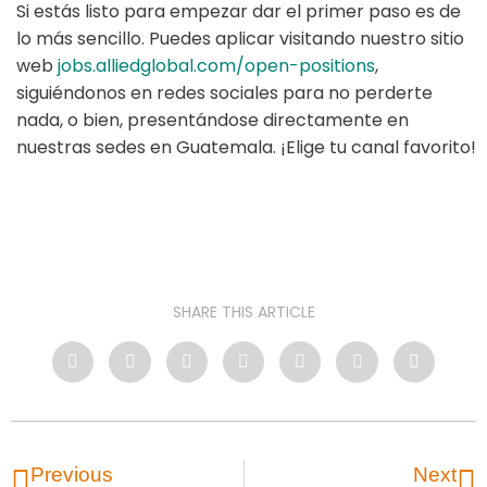
Si estás listo para empezar dar el primer paso es de
lo más sencillo. Puedes aplicar visitando nuestro sitio
web
jobs.alliedglobal.com/open-positions
,
siguiéndonos en redes sociales para no perderte
nada, o bien, presentándose directamente en
nuestras sedes en Guatemala. ¡Elige tu canal favorito!
SHARE THIS ARTICLE
Previous
Next