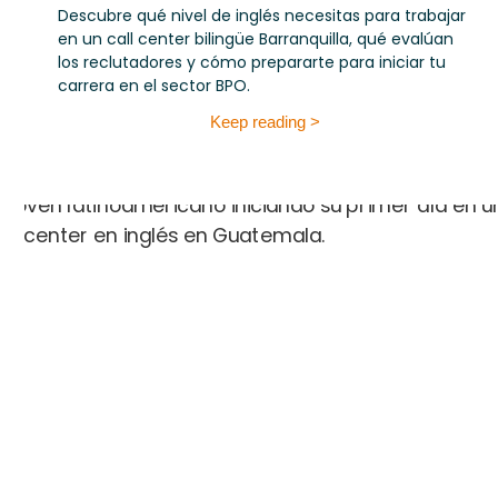
Descubre qué nivel de inglés necesitas para trabajar
en un call center bilingüe Barranquilla, qué evalúan
los reclutadores y cómo prepararte para iniciar tu
carrera en el sector BPO.
Keep reading >