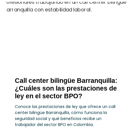
Call center bilingüe Barranquilla:
¿Cuáles son las prestaciones de
ley en el sector BPO?
Conoce las prestaciones de ley que ofrece un call
center bilingüe Barranquilla, cómo funciona la
seguridad social y qué beneficios recibe un
trabajador del sector BPO en Colombia.