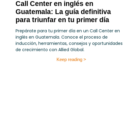
Call Center en inglés en
Guatemala: La guía definitiva
para triunfar en tu primer día
Prepárate para tu primer día en un Call Center en
inglés en Guatemala. Conoce el proceso de
inducción, herramientas, consejos y oportunidades
de crecimiento con Allied Global.
Keep reading >