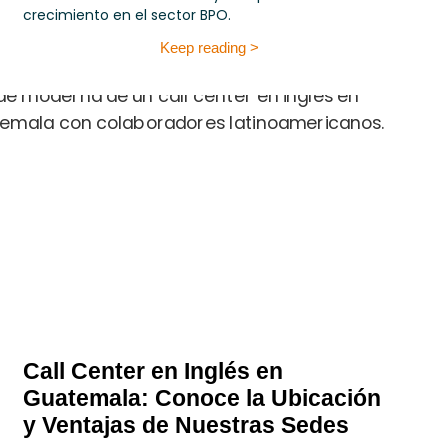
crecimiento en el sector BPO.
Keep reading >
Call Center en Inglés en
Guatemala: Conoce la Ubicación
y Ventajas de Nuestras Sedes