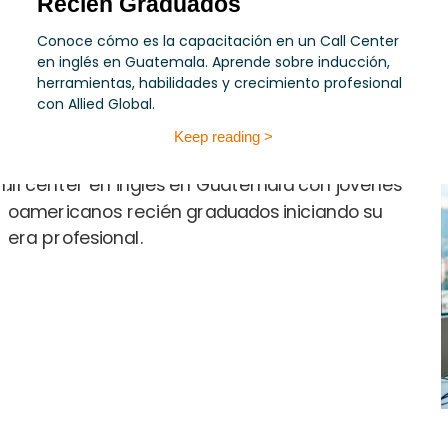
Recién Graduados
Conoce cómo es la capacitación en un Call Center
en inglés en Guatemala. Aprende sobre inducción,
herramientas, habilidades y crecimiento profesional
con Allied Global.
Keep reading >