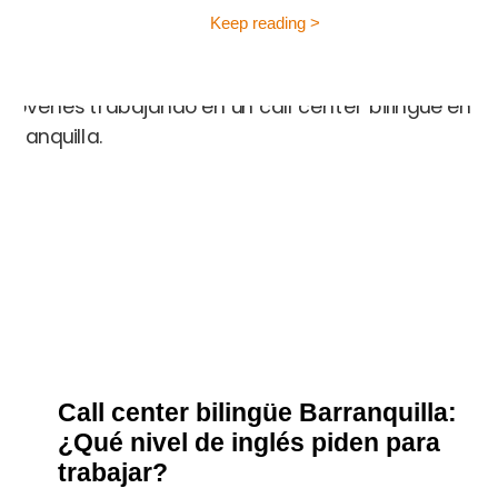
Keep reading >
Call center bilingüe Barranquilla:
¿Qué nivel de inglés piden para
trabajar?