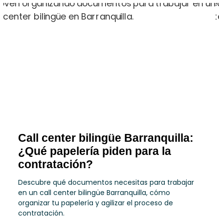
Call center bilingüe Barranquilla:
¿Qué papelería piden para la
contratación?
Descubre qué documentos necesitas para trabajar
en un call center bilingüe Barranquilla, cómo
organizar tu papelería y agilizar el proceso de
contratación.