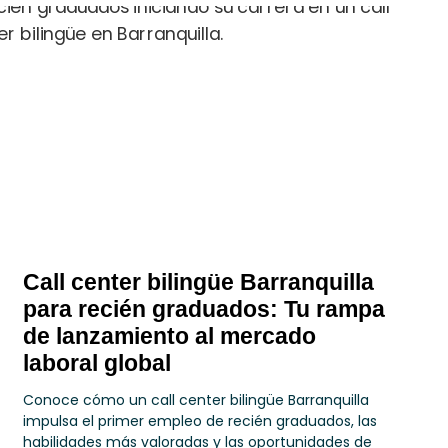
Call center bilingüe Barranquilla
para recién graduados: Tu rampa
de lanzamiento al mercado
laboral global
Conoce cómo un call center bilingüe Barranquilla
impulsa el primer empleo de recién graduados, las
habilidades más valoradas y las oportunidades de