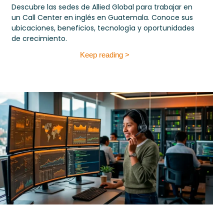
Descubre las sedes de Allied Global para trabajar en
un Call Center en inglés en Guatemala. Conoce sus
ubicaciones, beneficios, tecnología y oportunidades
de crecimiento.
Keep reading >