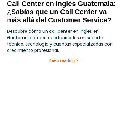
Call Center en Inglés Guatemala:
¿Sabías que un Call Center va
más allá del Customer Service?
Descubre cómo un call center en ingles en
Guatemala ofrece oportunidades en soporte
técnico, tecnología y cuentas especializadas con
crecimiento profesional.
Keep reading >