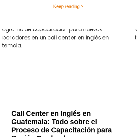
Keep reading >
Call Center en Inglés en
Guatemala: Todo sobre el
Proceso de Capacitación para