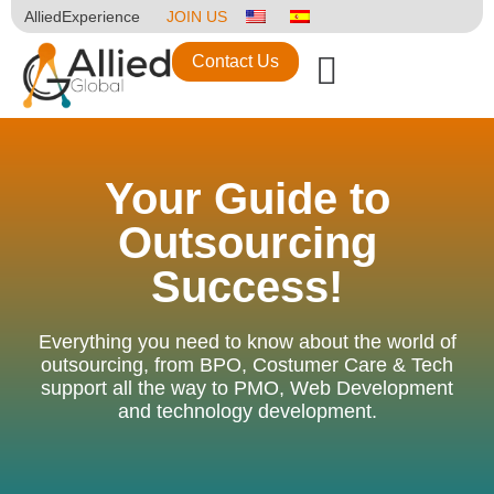
AlliedExperience
JOIN US
Contact Us
Your Guide to
Outsourcing
Success!
Everything you need to know about the world of
outsourcing, from BPO, Costumer Care & Tech
support all the way to PMO, Web Development
and technology development.