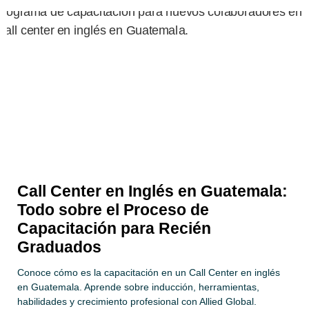
Call Center en Inglés en Guatemala:
Todo sobre el Proceso de
Capacitación para Recién
Graduados
Conoce cómo es la capacitación en un Call Center en inglés
en Guatemala. Aprende sobre inducción, herramientas,
habilidades y crecimiento profesional con Allied Global.