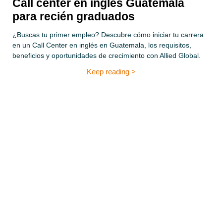
Call center en inglés Guatemala
para recién graduados
¿Buscas tu primer empleo? Descubre cómo iniciar tu carrera
en un Call Center en inglés en Guatemala, los requisitos,
beneficios y oportunidades de crecimiento con Allied Global.
Keep reading >