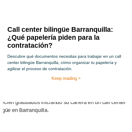
Call center bilingüe Barranquilla:
¿Qué papelería piden para la
contratación?
Descubre qué documentos necesitas para trabajar en un call
center bilingüe Barranquilla, cómo organizar tu papelería y
agilizar el proceso de contratación.
Keep reading >