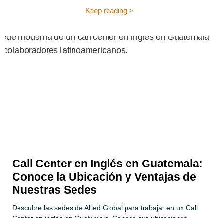
Keep reading >
Call Center en Inglés en Guatemala:
Conoce la Ubicación y Ventajas de
Nuestras Sedes
Descubre las sedes de Allied Global para trabajar en un Call