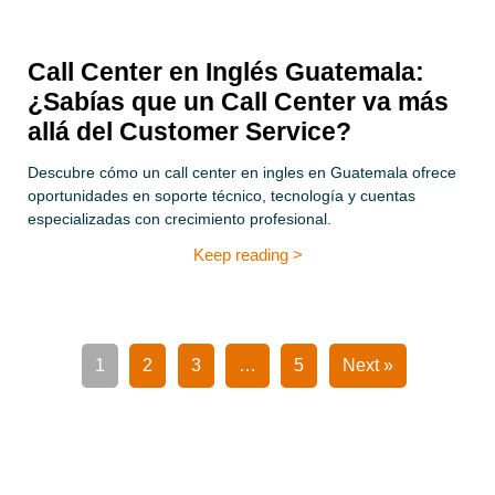
Call Center en Inglés Guatemala:
¿Sabías que un Call Center va más
allá del Customer Service?
Descubre cómo un call center en ingles en Guatemala ofrece
oportunidades en soporte técnico, tecnología y cuentas
especializadas con crecimiento profesional.
Keep reading >
1
2
3
…
5
Next »