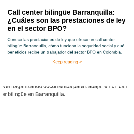
Call center bilingüe Barranquilla:
¿Cuáles son las prestaciones de ley
en el sector BPO?
Conoce las prestaciones de ley que ofrece un call center
bilingüe Barranquilla, cómo funciona la seguridad social y qué
beneficios recibe un trabajador del sector BPO en Colombia.
Keep reading >