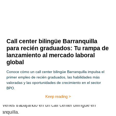
Call center bilingüe Barranquilla
para recién graduados: Tu rampa de
lanzamiento al mercado laboral
global
Conoce cómo un call center bilingüe Barranquilla impulsa el
primer empleo de recién graduados, las habilidades más
valoradas y las oportunidades de crecimiento en el sector
BPO.
Keep reading >