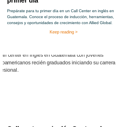
primer día
Prepárate para tu primer día en un Call Center en inglés en
Guatemala. Conoce el proceso de inducción, herramientas,
consejos y oportunidades de crecimiento con Allied Global.
Keep reading >