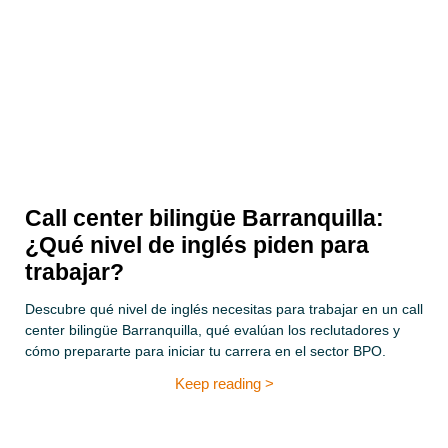
Call center bilingüe Barranquilla:
¿Qué nivel de inglés piden para
trabajar?
Descubre qué nivel de inglés necesitas para trabajar en un call
center bilingüe Barranquilla, qué evalúan los reclutadores y
cómo prepararte para iniciar tu carrera en el sector BPO.
Keep reading >