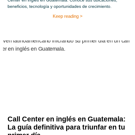
Center en inglés en Guatemala. Conoce sus ubicaciones,
beneficios, tecnología y oportunidades de crecimiento.
Keep reading >
Call Center en inglés en Guatemala:
La guía definitiva para triunfar en tu