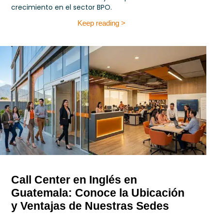
crecimiento en el sector BPO.
Keep reading >
Call Center en Inglés en
Guatemala: Conoce la Ubicación
y Ventajas de Nuestras Sedes