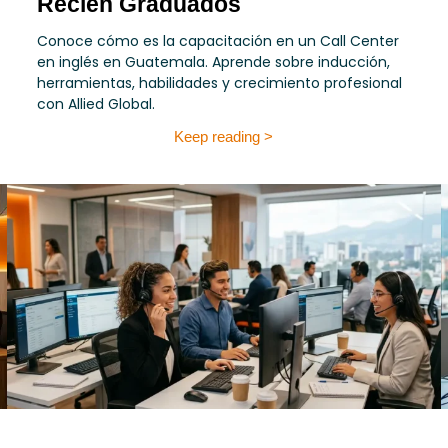
Recién Graduados
Conoce cómo es la capacitación en un Call Center
en inglés en Guatemala. Aprende sobre inducción,
herramientas, habilidades y crecimiento profesional
con Allied Global.
Keep reading >