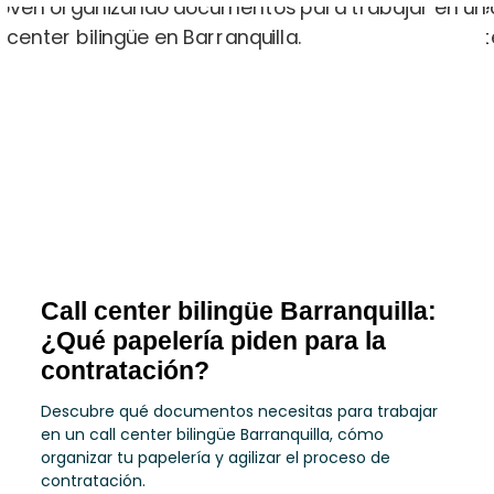
Call center bilingüe Barranquilla:
¿Qué papelería piden para la
contratación?
Descubre qué documentos necesitas para trabajar
en un call center bilingüe Barranquilla, cómo
organizar tu papelería y agilizar el proceso de
contratación.