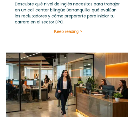
Descubre qué nivel de inglés necesitas para trabajar
en un call center bilingüe Barranquilla, qué evalúan
los reclutadores y cómo prepararte para iniciar tu
carrera en el sector BPO.
Keep reading >