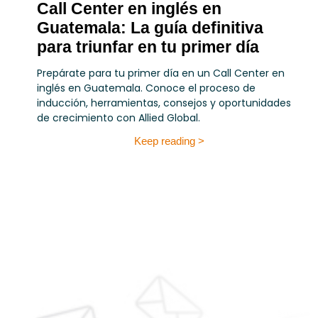
Call Center en inglés en
Guatemala: La guía definitiva
para triunfar en tu primer día
Prepárate para tu primer día en un Call Center en
inglés en Guatemala. Conoce el proceso de
inducción, herramientas, consejos y oportunidades
de crecimiento con Allied Global.
Keep reading >