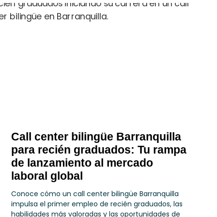
Call center bilingüe Barranquilla
para recién graduados: Tu rampa
de lanzamiento al mercado
laboral global
Conoce cómo un call center bilingüe Barranquilla
impulsa el primer empleo de recién graduados, las
habilidades más valoradas y las oportunidades de