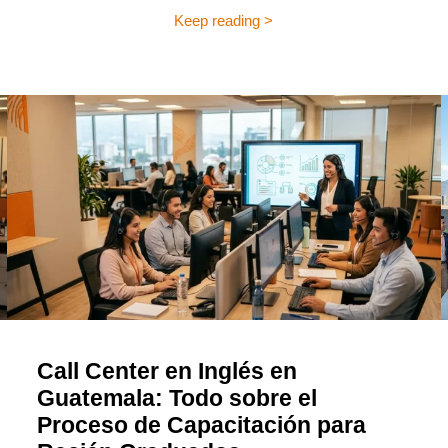
Keep reading >
Call Center en Inglés en
Guatemala: Todo sobre el
Proceso de Capacitación para