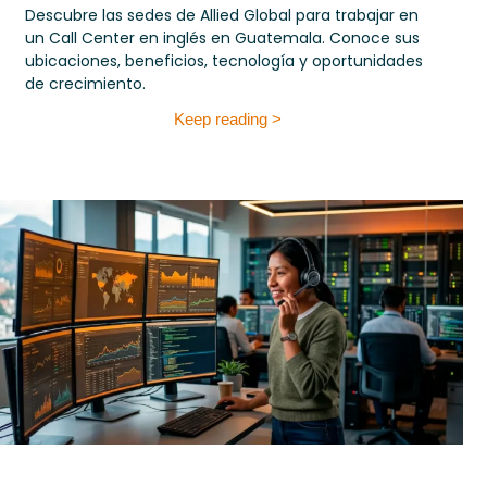
Descubre las sedes de Allied Global para trabajar en
un Call Center en inglés en Guatemala. Conoce sus
ubicaciones, beneficios, tecnología y oportunidades
de crecimiento.
Keep reading >