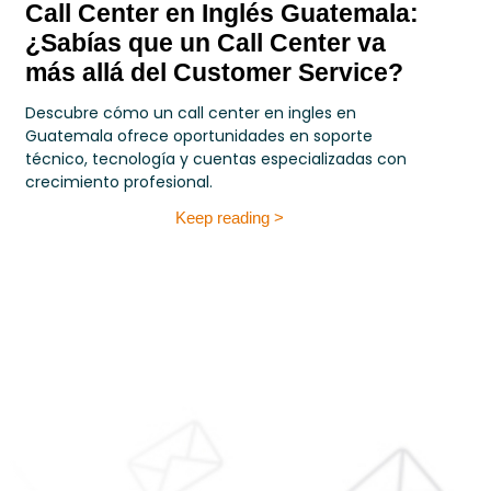
Call Center en Inglés Guatemala:
¿Sabías que un Call Center va
más allá del Customer Service?
Descubre cómo un call center en ingles en
Guatemala ofrece oportunidades en soporte
técnico, tecnología y cuentas especializadas con
crecimiento profesional.
Keep reading >