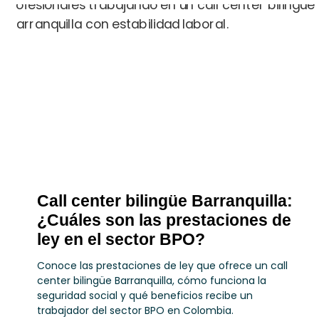
Call center bilingüe Barranquilla:
¿Cuáles son las prestaciones de
ley en el sector BPO?
Conoce las prestaciones de ley que ofrece un call
center bilingüe Barranquilla, cómo funciona la
seguridad social y qué beneficios recibe un
trabajador del sector BPO en Colombia.