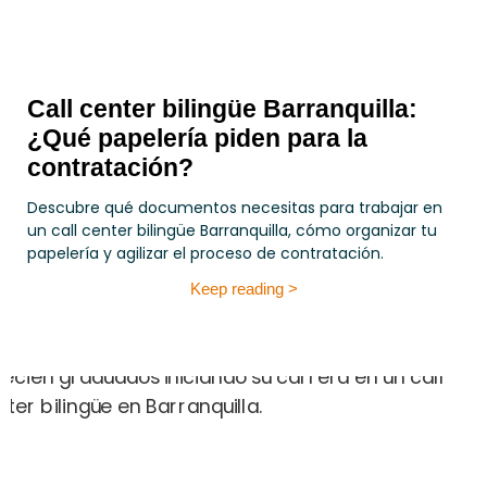
Call center bilingüe Barranquilla:
¿Qué papelería piden para la
contratación?
Descubre qué documentos necesitas para trabajar en
un call center bilingüe Barranquilla, cómo organizar tu
papelería y agilizar el proceso de contratación.
Keep reading >