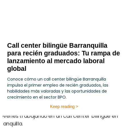
Call center bilingüe Barranquilla
para recién graduados: Tu rampa de
lanzamiento al mercado laboral
global
Conoce cómo un call center bilingüe Barranquilla
impulsa el primer empleo de recién graduados, las
habilidades más valoradas y las oportunidades de
crecimiento en el sector BPO.
Keep reading >