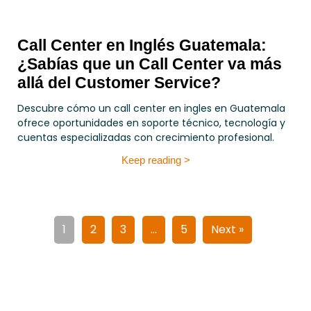
Call Center en Inglés Guatemala:
¿Sabías que un Call Center va más
allá del Customer Service?
Descubre cómo un call center en ingles en Guatemala
ofrece oportunidades en soporte técnico, tecnología y
cuentas especializadas con crecimiento profesional.
Keep reading >
1
2
3
…
5
Next »