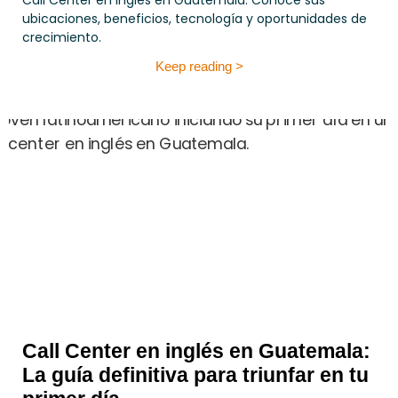
Call Center en inglés en Guatemala. Conoce sus
ubicaciones, beneficios, tecnología y oportunidades de
crecimiento.
Keep reading >
Call Center en inglés en Guatemala:
La guía definitiva para triunfar en tu