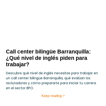
Call center bilingüe Barranquilla:
¿Qué nivel de inglés piden para
trabajar?
Descubre qué nivel de inglés necesitas para trabajar en
un call center bilingüe Barranquilla, qué evalúan los
reclutadores y cómo prepararte para iniciar tu carrera
en el sector BPO.
Keep reading >