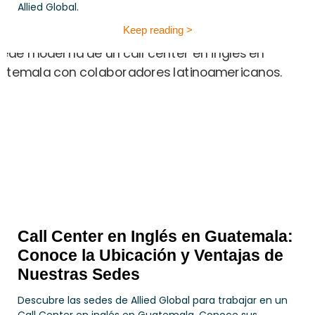
Allied Global.
Keep reading >
Call Center en Inglés en Guatemala:
Conoce la Ubicación y Ventajas de
Nuestras Sedes
Descubre las sedes de Allied Global para trabajar en un