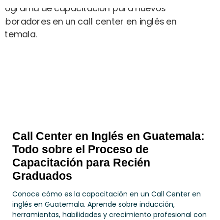
Call Center en Inglés en Guatemala:
Todo sobre el Proceso de
Capacitación para Recién
Graduados
Conoce cómo es la capacitación en un Call Center en
inglés en Guatemala. Aprende sobre inducción,
herramientas, habilidades y crecimiento profesional con