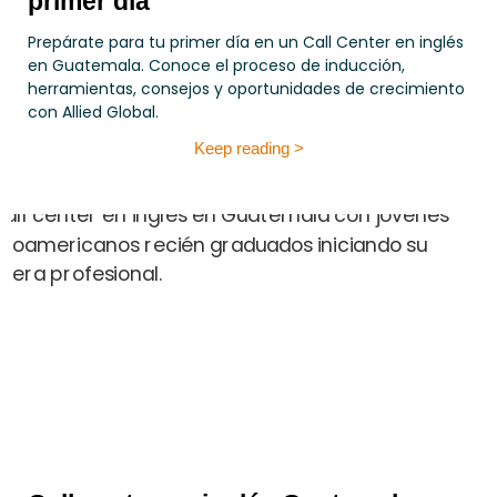
primer día
Prepárate para tu primer día en un Call Center en inglés
en Guatemala. Conoce el proceso de inducción,
herramientas, consejos y oportunidades de crecimiento
con Allied Global.
Keep reading >