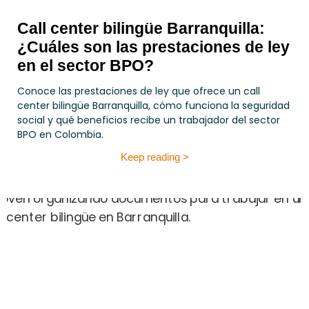
Call center bilingüe Barranquilla:
¿Cuáles son las prestaciones de ley
en el sector BPO?
Conoce las prestaciones de ley que ofrece un call
center bilingüe Barranquilla, cómo funciona la seguridad
social y qué beneficios recibe un trabajador del sector
BPO en Colombia.
Keep reading >