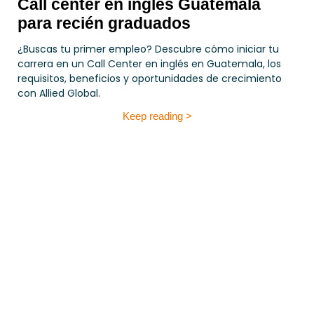
Call center en inglés Guatemala
para recién graduados
¿Buscas tu primer empleo? Descubre cómo iniciar tu
carrera en un Call Center en inglés en Guatemala, los
requisitos, beneficios y oportunidades de crecimiento
con Allied Global.
Keep reading >