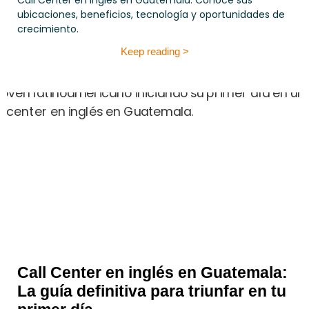
Call Center en inglés en Guatemala. Conoce sus
ubicaciones, beneficios, tecnología y oportunidades de
crecimiento.
Keep reading >
Call Center en inglés en Guatemala:
La guía definitiva para triunfar en tu