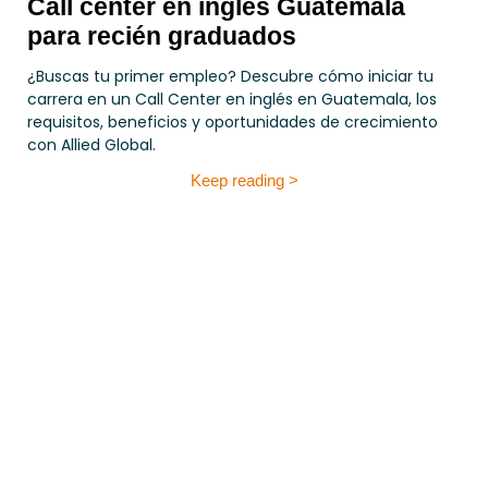
Call center en inglés Guatemala
para recién graduados
¿Buscas tu primer empleo? Descubre cómo iniciar tu
carrera en un Call Center en inglés en Guatemala, los
requisitos, beneficios y oportunidades de crecimiento
con Allied Global.
Keep reading >