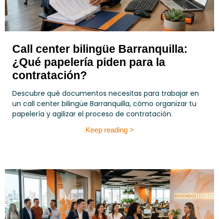
Call center bilingüe Barranquilla:
¿Qué papelería piden para la
contratación?
Descubre qué documentos necesitas para trabajar en
un call center bilingüe Barranquilla, cómo organizar tu
papelería y agilizar el proceso de contratación.
Keep reading >