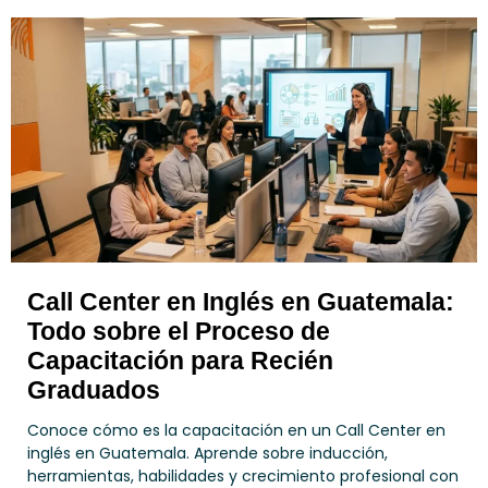
Call Center en Inglés en Guatemala:
Todo sobre el Proceso de
Capacitación para Recién
Graduados
Conoce cómo es la capacitación en un Call Center en
inglés en Guatemala. Aprende sobre inducción,
herramientas, habilidades y crecimiento profesional con