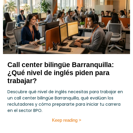
Call center bilingüe Barranquilla:
¿Qué nivel de inglés piden para
trabajar?
Descubre qué nivel de inglés necesitas para trabajar en
un call center bilingüe Barranquilla, qué evalúan los
reclutadores y cómo prepararte para iniciar tu carrera
en el sector BPO.
Keep reading >