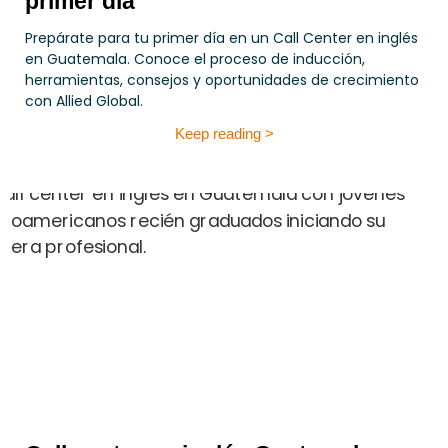
primer día
Prepárate para tu primer día en un Call Center en inglés
en Guatemala. Conoce el proceso de inducción,
herramientas, consejos y oportunidades de crecimiento
con Allied Global.
Keep reading >