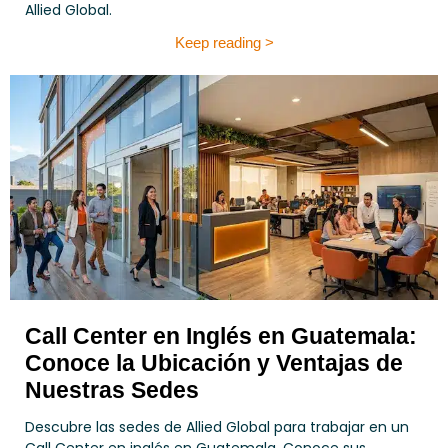
Allied Global.
Keep reading >
Call Center en Inglés en Guatemala:
Conoce la Ubicación y Ventajas de
Nuestras Sedes
Descubre las sedes de Allied Global para trabajar en un