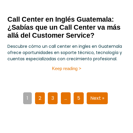
Call Center en Inglés Guatemala:
¿Sabías que un Call Center va más
allá del Customer Service?
Descubre cómo un call center en ingles en Guatemala
ofrece oportunidades en soporte técnico, tecnología y
cuentas especializadas con crecimiento profesional.
Keep reading >
1
2
3
…
5
Next »