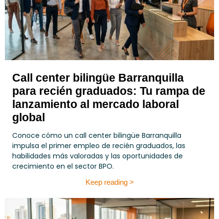
Call center bilingüe Barranquilla
para recién graduados: Tu rampa de
lanzamiento al mercado laboral
global
Conoce cómo un call center bilingüe Barranquilla
impulsa el primer empleo de recién graduados, las
habilidades más valoradas y las oportunidades de
crecimiento en el sector BPO.
Keep reading >