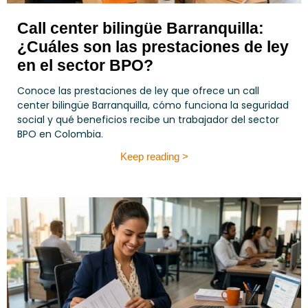
Call center bilingüe Barranquilla:
¿Cuáles son las prestaciones de ley
en el sector BPO?
Conoce las prestaciones de ley que ofrece un call
center bilingüe Barranquilla, cómo funciona la seguridad
social y qué beneficios recibe un trabajador del sector
BPO en Colombia.
Keep reading >