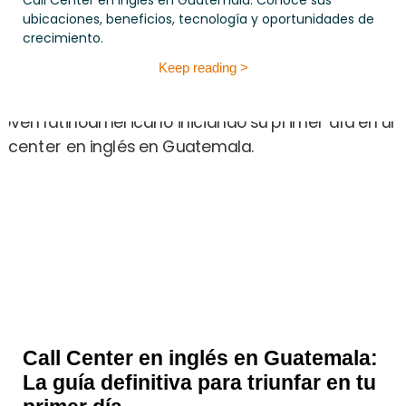
Call Center en inglés en Guatemala. Conoce sus
ubicaciones, beneficios, tecnología y oportunidades de
crecimiento.
Keep reading >
Call Center en inglés en Guatemala:
La guía definitiva para triunfar en tu