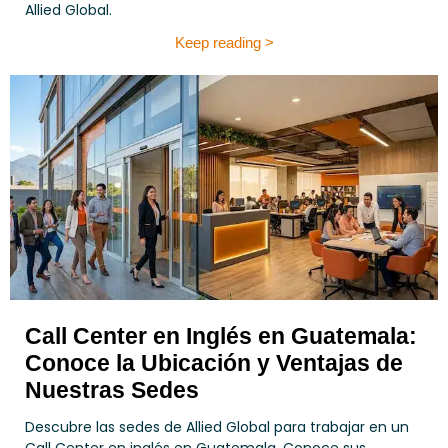
Allied Global.
Keep reading >
Call Center en Inglés en Guatemala:
Conoce la Ubicación y Ventajas de
Nuestras Sedes
Descubre las sedes de Allied Global para trabajar en un