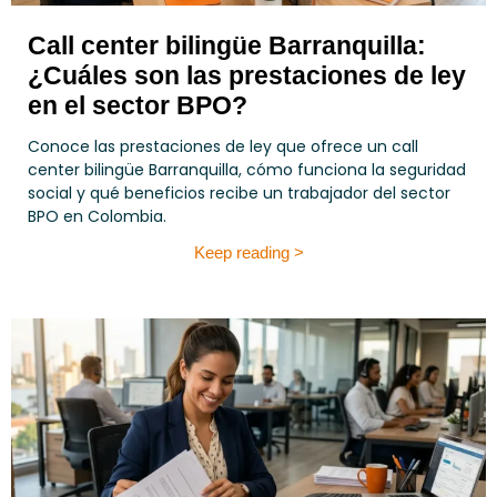
Call center bilingüe Barranquilla:
¿Cuáles son las prestaciones de ley
en el sector BPO?
Conoce las prestaciones de ley que ofrece un call
center bilingüe Barranquilla, cómo funciona la seguridad
social y qué beneficios recibe un trabajador del sector
BPO en Colombia.
Keep reading >