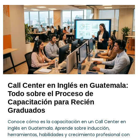
Call Center en Inglés en Guatemala:
Todo sobre el Proceso de
Capacitación para Recién
Graduados
Conoce cómo es la capacitación en un Call Center en
inglés en Guatemala. Aprende sobre inducción,
herramientas, habilidades y crecimiento profesional con