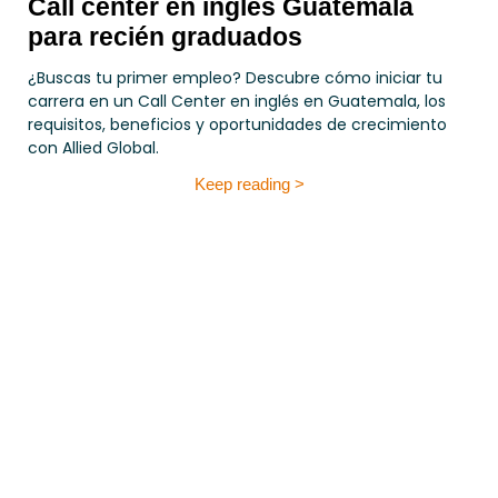
Call center en inglés Guatemala
para recién graduados
¿Buscas tu primer empleo? Descubre cómo iniciar tu
carrera en un Call Center en inglés en Guatemala, los
requisitos, beneficios y oportunidades de crecimiento
con Allied Global.
Keep reading >