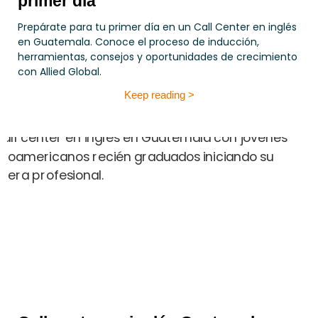
primer día
Prepárate para tu primer día en un Call Center en inglés
en Guatemala. Conoce el proceso de inducción,
herramientas, consejos y oportunidades de crecimiento
con Allied Global.
Keep reading >