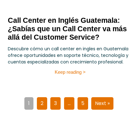
Call Center en Inglés Guatemala:
¿Sabías que un Call Center va más
allá del Customer Service?
Descubre cómo un call center en ingles en Guatemala
ofrece oportunidades en soporte técnico, tecnología y
cuentas especializadas con crecimiento profesional.
Keep reading >
1
2
3
…
5
Next »