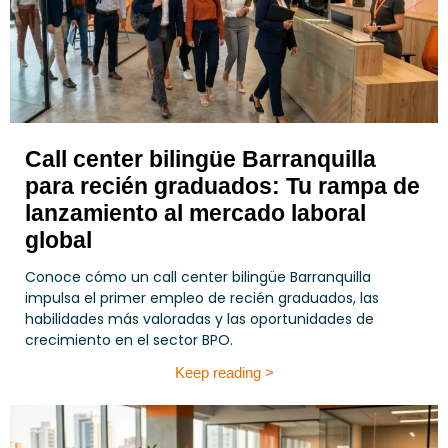
Call center bilingüe Barranquilla
para recién graduados: Tu rampa de
lanzamiento al mercado laboral
global
Conoce cómo un call center bilingüe Barranquilla
impulsa el primer empleo de recién graduados, las
habilidades más valoradas y las oportunidades de
crecimiento en el sector BPO.
Keep reading >