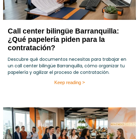
Call center bilingüe Barranquilla:
¿Qué papelería piden para la
contratación?
Descubre qué documentos necesitas para trabajar en
un call center bilingüe Barranquilla, cómo organizar tu
papelería y agilizar el proceso de contratación.
Keep reading >