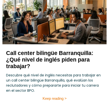
Call center bilingüe Barranquilla:
¿Qué nivel de inglés piden para
trabajar?
Descubre qué nivel de inglés necesitas para trabajar en
un call center bilingüe Barranquilla, qué evalúan los
reclutadores y cómo prepararte para iniciar tu carrera
en el sector BPO.
Keep reading >