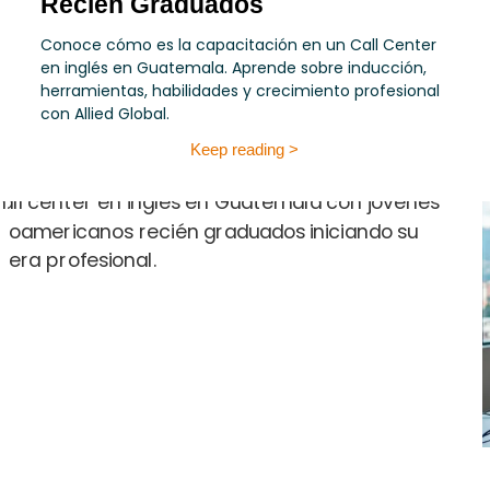
Recién Graduados
Conoce cómo es la capacitación en un Call Center
en inglés en Guatemala. Aprende sobre inducción,
herramientas, habilidades y crecimiento profesional
con Allied Global.
Keep reading >