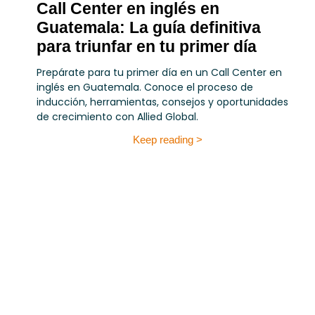
Call Center en inglés en
Guatemala: La guía definitiva
para triunfar en tu primer día
Prepárate para tu primer día en un Call Center en
inglés en Guatemala. Conoce el proceso de
inducción, herramientas, consejos y oportunidades
de crecimiento con Allied Global.
Keep reading >