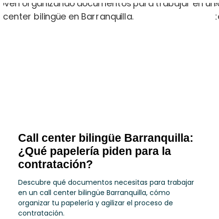
Call center bilingüe Barranquilla:
¿Qué papelería piden para la
contratación?
Descubre qué documentos necesitas para trabajar
en un call center bilingüe Barranquilla, cómo
organizar tu papelería y agilizar el proceso de
contratación.