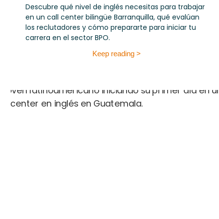
Descubre qué nivel de inglés necesitas para trabajar
en un call center bilingüe Barranquilla, qué evalúan
los reclutadores y cómo prepararte para iniciar tu
carrera en el sector BPO.
Keep reading >