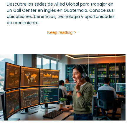
Descubre las sedes de Allied Global para trabajar en
un Call Center en inglés en Guatemala. Conoce sus
ubicaciones, beneficios, tecnología y oportunidades
de crecimiento.
Keep reading >