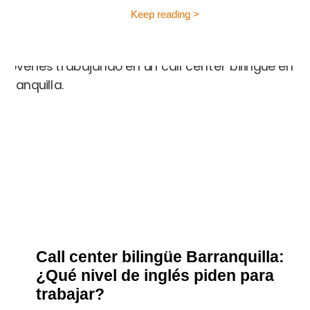
Keep reading >
Call center bilingüe Barranquilla:
¿Qué nivel de inglés piden para
trabajar?