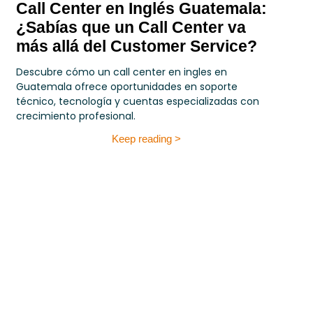
Call Center en Inglés Guatemala:
¿Sabías que un Call Center va
más allá del Customer Service?
Descubre cómo un call center en ingles en
Guatemala ofrece oportunidades en soporte
técnico, tecnología y cuentas especializadas con
crecimiento profesional.
Keep reading >