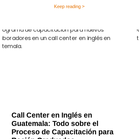
Keep reading >
Call Center en Inglés en
Guatemala: Todo sobre el
Proceso de Capacitación para