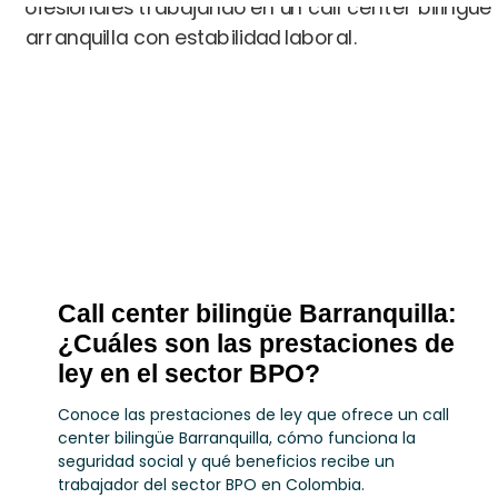
Call center bilingüe Barranquilla:
¿Cuáles son las prestaciones de
ley en el sector BPO?
Conoce las prestaciones de ley que ofrece un call
center bilingüe Barranquilla, cómo funciona la
seguridad social y qué beneficios recibe un
trabajador del sector BPO en Colombia.