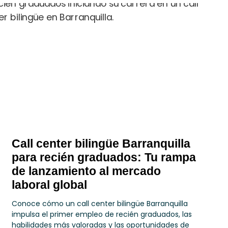
Call center bilingüe Barranquilla
para recién graduados: Tu rampa
de lanzamiento al mercado
laboral global
Conoce cómo un call center bilingüe Barranquilla
impulsa el primer empleo de recién graduados, las
habilidades más valoradas y las oportunidades de