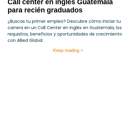
Call center en inglés Guatemala
para recién graduados
¿Buscas tu primer empleo? Descubre cómo iniciar tu
carrera en un Call Center en inglés en Guatemala, los
requisitos, beneficios y oportunidades de crecimiento
con Allied Global.
Keep reading >