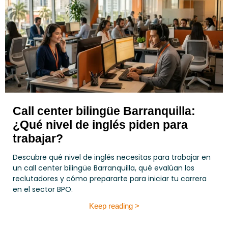
Call center bilingüe Barranquilla:
¿Qué nivel de inglés piden para
trabajar?
Descubre qué nivel de inglés necesitas para trabajar en
un call center bilingüe Barranquilla, qué evalúan los
reclutadores y cómo prepararte para iniciar tu carrera
en el sector BPO.
Keep reading >