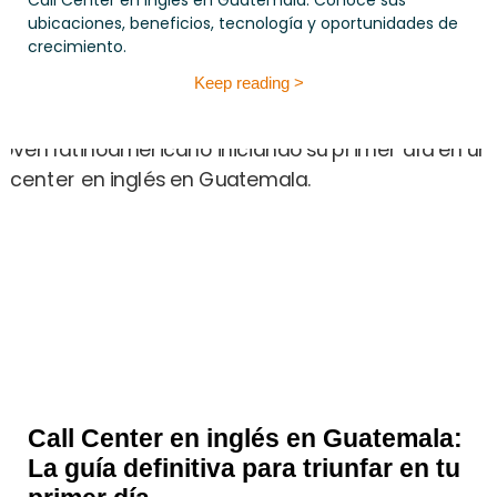
Call Center en inglés en Guatemala. Conoce sus
ubicaciones, beneficios, tecnología y oportunidades de
crecimiento.
Keep reading >
Call Center en inglés en Guatemala:
La guía definitiva para triunfar en tu