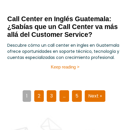
Call Center en Inglés Guatemala:
¿Sabías que un Call Center va más
allá del Customer Service?
Descubre cómo un call center en ingles en Guatemala
ofrece oportunidades en soporte técnico, tecnología y
cuentas especializadas con crecimiento profesional.
Keep reading >
1
2
3
…
5
Next »