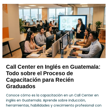
Call Center en Inglés en Guatemala:
Todo sobre el Proceso de
Capacitación para Recién
Graduados
Conoce cómo es la capacitación en un Call Center en
inglés en Guatemala. Aprende sobre inducción,
herramientas, habilidades y crecimiento profesional con