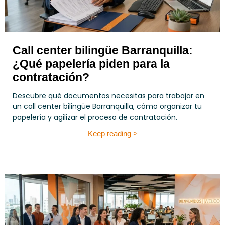
Call center bilingüe Barranquilla:
¿Qué papelería piden para la
contratación?
Descubre qué documentos necesitas para trabajar en
un call center bilingüe Barranquilla, cómo organizar tu
papelería y agilizar el proceso de contratación.
Keep reading >