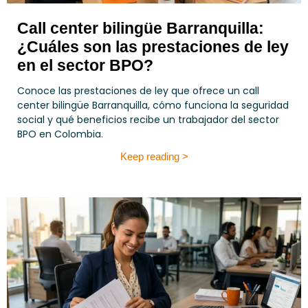
Call center bilingüe Barranquilla:
¿Cuáles son las prestaciones de ley
en el sector BPO?
Conoce las prestaciones de ley que ofrece un call
center bilingüe Barranquilla, cómo funciona la seguridad
social y qué beneficios recibe un trabajador del sector
BPO en Colombia.
Keep reading >