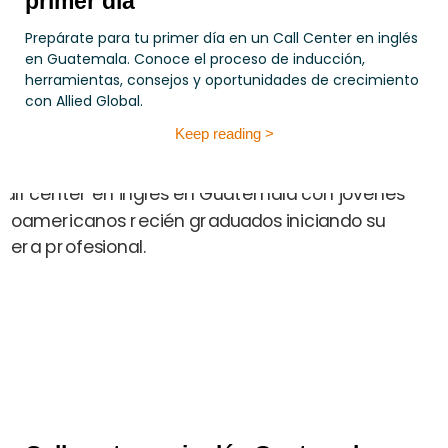
primer día
Prepárate para tu primer día en un Call Center en inglés
en Guatemala. Conoce el proceso de inducción,
herramientas, consejos y oportunidades de crecimiento
con Allied Global.
Keep reading >