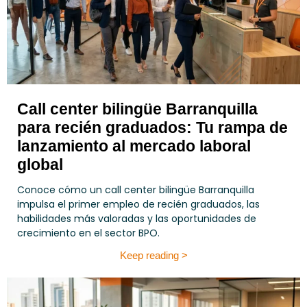
Call center bilingüe Barranquilla
para recién graduados: Tu rampa de
lanzamiento al mercado laboral
global
Conoce cómo un call center bilingüe Barranquilla
impulsa el primer empleo de recién graduados, las
habilidades más valoradas y las oportunidades de
crecimiento en el sector BPO.
Keep reading >