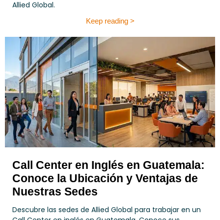
Allied Global.
Keep reading >
Call Center en Inglés en Guatemala:
Conoce la Ubicación y Ventajas de
Nuestras Sedes
Descubre las sedes de Allied Global para trabajar en un