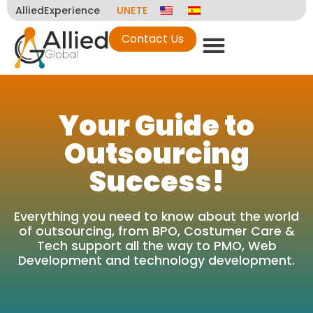
AlliedExperience
UNETE
Contact Us
Your Guide to
Outsourcing
Success!
Everything you need to know about the world
of outsourcing, from BPO, Costumer Care &
Tech support all the way to PMO, Web
Development and technology development.